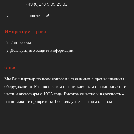
+49 (0)170 9 09 25 82
Пишите нам!
Импрессум Права
Импрессум
Декларация о защите информации
о нас
Мы Bаш партнер по всем вопросам, связанным с промышленным
оборудованием. Мы поставляем нашим клиентам станки, запасные
части и аксессуары с 1996 года. Высокое качество и надежность -
наши главные приоритеты. Воспользуйтесь нашим опытом!