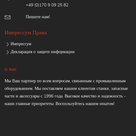
+49 (0)170 9 09 25 82
Пишите нам!
Импрессум Права
Импрессум
Декларация о защите информации
о нас
Мы Bаш партнер по всем вопросам, связанным с промышленным
оборудованием. Мы поставляем нашим клиентам станки, запасные
части и аксессуары с 1996 года. Высокое качество и надежность -
наши главные приоритеты. Воспользуйтесь нашим опытом!