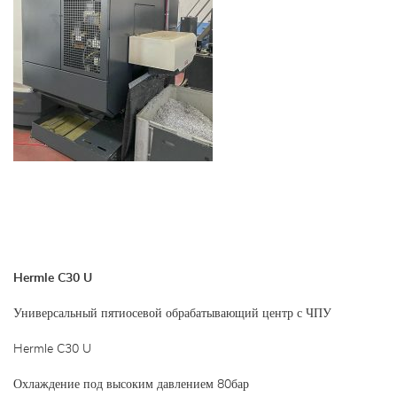
Hermle C30 U
Универсальный пятиосевой обрабатывающий центр с ЧПУ
Hermle C30 U
Охлаждение под высоким давлением 80бар