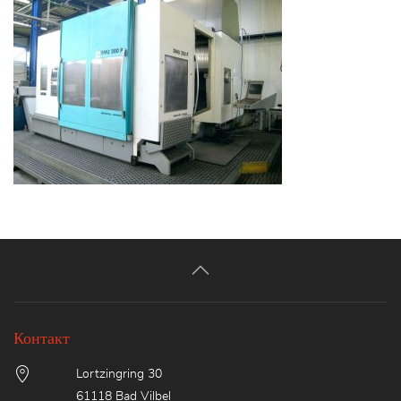
Контакт
Lortzingring 30
61118 Bad Vilbel