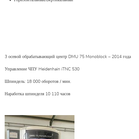
Горизонтальный/Вертикальный
3 осевой обрабатывающий центр DMU 75 Monoblock – 2014 года
Управление ЧПУ Heidenhain iTNC 530
Шпиндель: 18 000 оборотов / мин.
Наработка шпинделя 10 110 часов