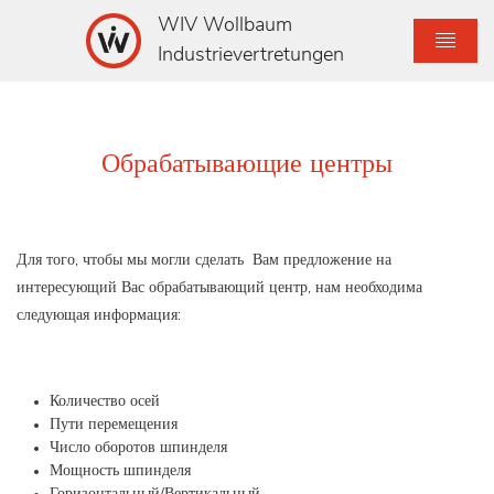
WIV Wollbaum
Industrievertretungen
Обрабатывающие центры
Для того, чтобы мы могли сделать Вам предложение на
интересующий Вас обрабатывающий центр, нам необходима
следующая информация:
Количество осей
Пути перемещения
Число оборотов шпинделя
Мощность шпинделя