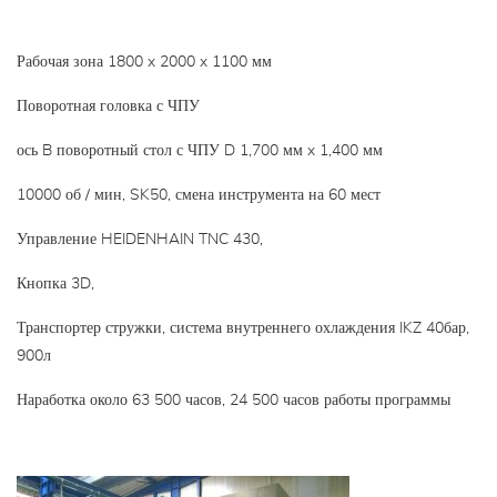
Рабочая зона 1800 x 2000 x 1100 мм
Поворотная головка с ЧПУ
ось B поворотный стол с ЧПУ D 1,700 мм x 1,400 мм
10000 об / мин, SK50, смена инструмента на 60 мест
Управление HEIDENHAIN TNC 430,
Кнопка 3D,
Транспортер стружки, система внутреннего охлаждения IKZ 40бар,
900л
Наработка около 63 500 часов, 24 500 часов работы программы