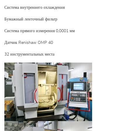
Система внутреннего охлаждения
Бумажный ленточный фильтр
Система прямого измерения 0,0001 мм
Датчик Renishaw OMP 40
32 инструментальных места