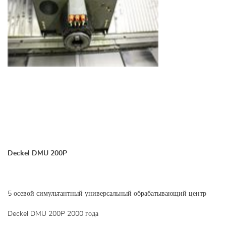
Deckel DMU 200P
5 осевой симультантный универсальный обрабатывающий центр
Deckel DMU 200P 2000 года