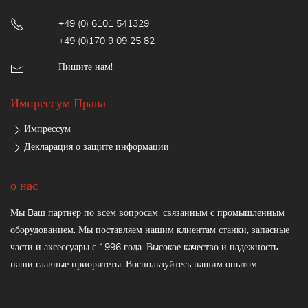
+49 (0) 6101 541329
+49 (0)170 9 09 25 82
Пишите нам!
Импрессум Права
Импрессум
Декларация о защите информации
о нас
Мы Bаш партнер по всем вопросам, связанным с промышленным
оборудованием. Мы поставляем нашим клиентам станки, запасные
части и аксессуары с 1996 года. Высокое качество и надежность -
наши главные приоритеты. Воспользуйтесь нашим опытом!