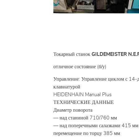
Токарный станок
GILDEMEISTER N.E.F
отличное состояние (б/у)
Управление: Управление циклом с 14
клавиатурой
HEIDENHAIN Manual Plus
ТЕХНИЧЕСКИЕ ДАННЫЕ
Диаметр поворота
— над станиной 710/760 мм
— над поперечными салазками 415 мм
перемещение по торцу 385 мм