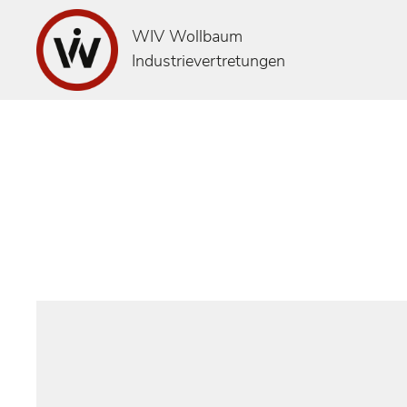
WIV Wollbaum
Industrievertretungen