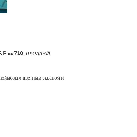
. Plus 710
ПРОДАН!!!
-дюймовым цветным экраном и