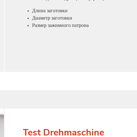
Длина заготовки
Диаметр заготовки
Размер зажимного патрона
Test Drehmaschine