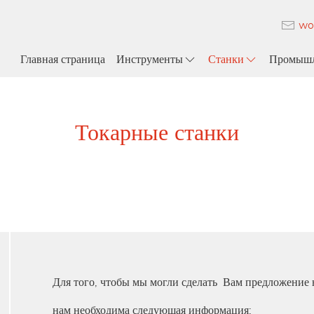
wo
Главная страница
Инструменты
Станки
Промышл
Токарные станки
Для того, чтобы мы могли сделать Вам предложение 
нам необходима следующая информация: