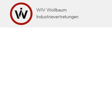
WIV Wollbaum
Industrievertretungen