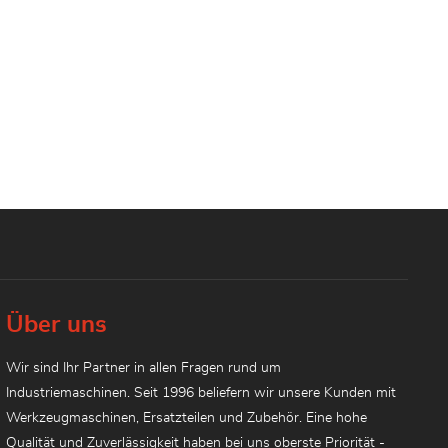
Über uns
Wir sind Ihr Partner in allen Fragen rund um
Industriemaschinen. Seit 1996 beliefern wir unsere Kunden mit
Werkzeugmaschinen, Ersatzteilen und Zubehör. Eine hohe
Qualität und Zuverlässigkeit haben bei uns oberste Priorität -