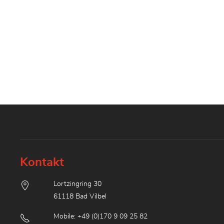
Kontakt
Lortzingring 30
61118 Bad Vilbel
Mobile: +49 (0)170 9 09 25 82