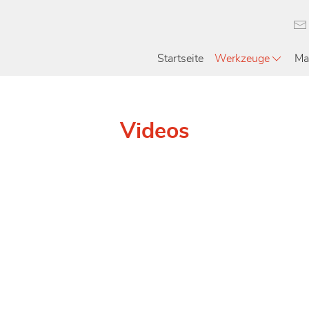
Startseite
Werkzeuge
Ma
Videos