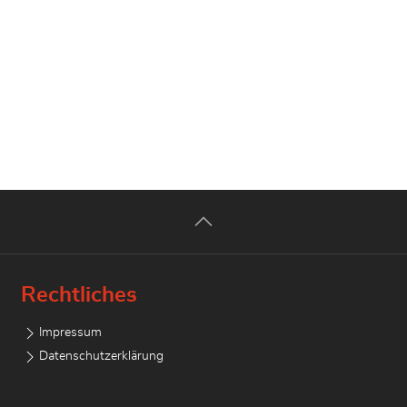
Rechtliches
Impressum
Datenschutzerklärung