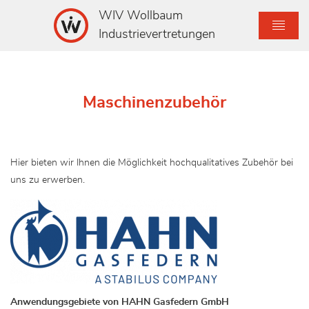
WIV Wollbaum
Industrievertretungen
Maschinenzubehör
Hier bieten wir Ihnen die Möglichkeit hochqualitatives Zubehör bei
uns zu erwerben.
Anwendungsgebiete von HAHN Gasfedern GmbH