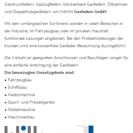
Gasdruckfedern, Gaszugfedern, blockierbare Gasfedern, Ölbremsen
und Doppelhubgasfedern von HAHN
Gasfedern GmbH
Mit dem umfangreichen Sortiment werden in vielen Bereichen in
der Industrie, im Fahrzeugbau oder im privaten Haushalt
funktionale Lösungen angeboten. Bei den Problemstellungen der
Kunden wird eine kostenfreie Gasfeder-Berechnung durchgeführt.
Die Vielzahl an geeigneten Anschlüssen und Beschlägen sorgen für
eine einfache Anbringung der Gasfedern.
Die bevorzugten Einsatzgebiete sind:
• Fahrzeugbau
• Schiffsbau
• Medizintechnik
• Sport- und Freizeitgeräte
• Möbelindustrie
• Maschinenbau