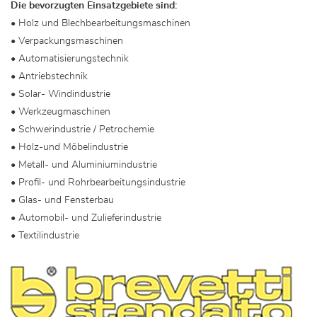
Die bevorzugten Einsatzgebiete sind:
• Holz und Blechbearbeitungsmaschinen
• Verpackungsmaschinen
• Automatisierungstechnik
• Antriebstechnik
• Solar- Windindustrie
• Werkzeugmaschinen
• Schwerindustrie / Petrochemie
• Holz-und Möbelindustrie
• Metall- und Aluminiumindustrie
• Profil- und Rohrbearbeitungsindustrie
• Glas- und Fensterbau
• Automobil- und Zulieferindustrie
• Textilindustrie