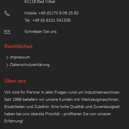
61118 Bad Vilbel
Mobile: +49 (0)170 9 09 25 82
Tel.: +49 (0) 6101 541328
Schreiben Sie uns
Rechtliches
Impressum
Datenschutzerklärung
Über uns
Wir sind Ihr Partner in allen Fragen rund um Industriemaschinen.
Seit 1996 beliefern wir unsere Kunden mit Werkzeugmaschinen,
Ersatzteilen und Zubehör. Eine hohe Qualität und Zuverlässigkeit
haben bei uns oberste Priorität - profitieren Sie von unserer
Erfahrung!