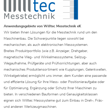
Anwendungsgebiete von Willtec Messtechnik eK
Wir bieten Ihnen Lösungen für die Messtechnik rund um den
Maschinenbau. Die Schwerpunkte liegen sowohl bei
mechanischen, als auch elektronischen Messsystemen.
Breites Produktportfolio (wie z.B. Anzeiger, Drehgeber,
magnetische Weg- und Winkelmesssysteme, Seilzug-
Wegaufnahme, Prüfgeräte und Prüfvorrichtungen, aber auch
mechanisches Produktensortiment wie Kupplungen, Gelenkwellen,
Winkelgetriebe) ermöglicht uns immer, dem Kunden eine passende
und effiziente Lösung für Ihre Mess- oder Positionieraufgabe oder
für Optimierung, Ergänzung oder Schutz Ihrer Maschinen zu
bieten. In verschiedenen Bauformen und Genauigkeitsklassen
eignen sich Willtec Messsysteme gut zum Einbau in Dreh-, Fräs-
und anderen Werkzeugmaschinen.