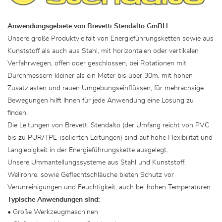
Anwendungsgebiete von Brevetti Stendalto GmBH
Unsere große Produktvielfalt von Energieführungsketten sowie aus
Kunststoff als auch aus Stahl, mit horizontalen oder vertikalen
Verfahrwegen, offen oder geschlossen, bei Rotationen mit
Durchmessern kleiner als ein Meter bis über 30m, mit hohen
Zusatzlasten und rauen Umgebungseinflüssen, für mehrachsige
Bewegungen hilft Ihnen für jede Anwendung eine Lösung zu
finden.
Die Leitungen von Brevetti Stendalto (der Umfang reicht von PVC
bis zu PUR/TPE-isolierten Leitungen) sind auf hohe Flexibilität und
Langlebigkeit in der Energieführungskette ausgelegt.
Unsere Ummantellungssysteme aus Stahl und Kunststoff,
Wellrohre, sowie Geflechtschläuche bieten Schutz vor
Verunreinigungen und Feuchtigkeit, auch bei hohen Temperaturen.
Typische Anwendungen sind:
• Große Werkzeugmaschinen