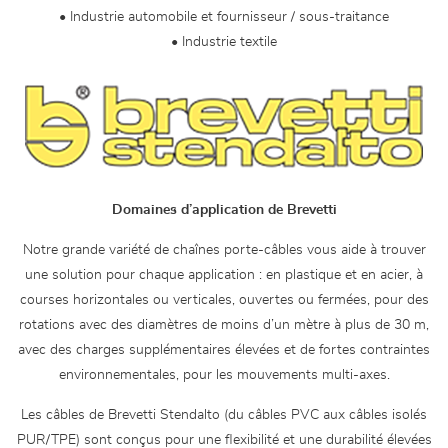
• Industrie automobile et fournisseur / sous-traitance
• Industrie textile
Domaines d’application de Brevetti
Notre grande variété de chaînes porte-câbles vous aide à trouver
une solution pour chaque application : en plastique et en acier, à
courses horizontales ou verticales, ouvertes ou fermées, pour des
rotations avec des diamètres de moins d’un mètre à plus de 30 m,
avec des charges supplémentaires élevées et de fortes contraintes
environnementales, pour les mouvements multi-axes.
Les câbles de Brevetti Stendalto (du câbles PVC aux câbles isolés
PUR/TPE) sont conçus pour une flexibilité et une durabilité élevées