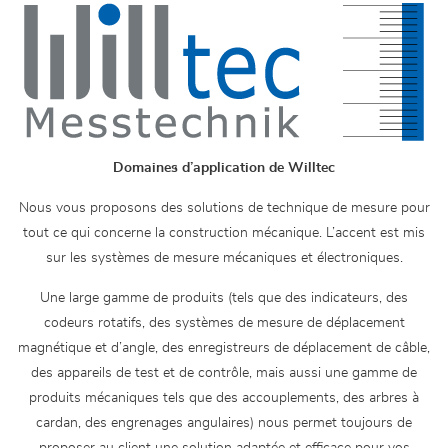
Domaines d’application de Willtec
Nous vous proposons des solutions de technique de mesure pour
tout ce qui concerne la construction mécanique. L’accent est mis
sur les systèmes de mesure mécaniques et électroniques.
Une large gamme de produits (tels que des indicateurs, des
codeurs rotatifs, des systèmes de mesure de déplacement
magnétique et d’angle, des enregistreurs de déplacement de câble,
des appareils de test et de contrôle, mais aussi une gamme de
produits mécaniques tels que des accouplements, des arbres à
cardan, des engrenages angulaires) nous permet toujours de