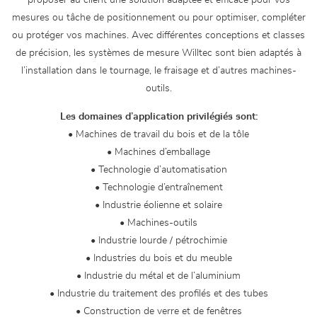
proposer au client une solution adaptée et efficace pour vos
mesures ou tâche de positionnement ou pour optimiser, compléter
ou protéger vos machines. Avec différentes conceptions et classes
de précision, les systèmes de mesure Willtec sont bien adaptés à
l’installation dans le tournage, le fraisage et d’autres machines-
outils.
Les domaines d’application privilégiés sont:
• Machines de travail du bois et de la tôle
• Machines d’emballage
• Technologie d’automatisation
• Technologie d’entraînement
• Industrie éolienne et solaire
• Machines-outils
• Industrie lourde / pétrochimie
• Industries du bois et du meuble
• Industrie du métal et de l’aluminium
• Industrie du traitement des profilés et des tubes
• Construction de verre et de fenêtres