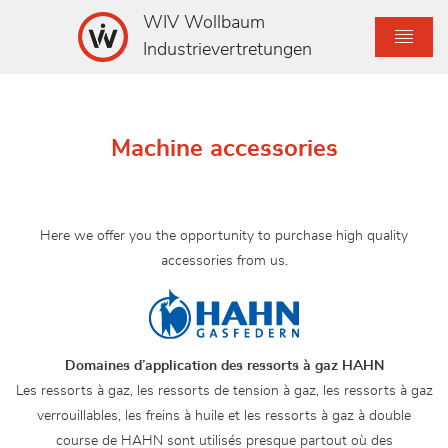
WIV Wollbaum
Industrievertretungen
Machine accessories
Here we offer you the opportunity to purchase high quality
accessories from us.
Domaines d’application des ressorts à gaz HAHN
Les ressorts à gaz, les ressorts de tension à gaz, les ressorts à gaz
verrouillables, les freins à huile et les ressorts à gaz à double
course de HAHN sont utilisés presque partout où des