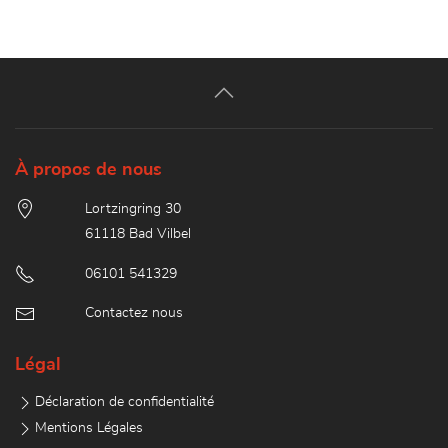
À propos de nous
Lortzingring 30
61118 Bad Vilbel
06101 541329
Contactez nous
Légal
Déclaration de confidentialité
Mentions Légales