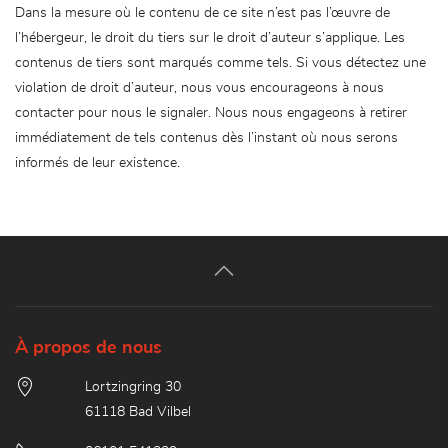
Dans la mesure où le contenu de ce site n’est pas l’œuvre de
l’hébergeur, le droit du tiers sur le droit d’auteur s’applique. Les
contenus de tiers sont marqués comme tels. Si vous détectez une
violation de droit d’auteur, nous vous encourageons à nous
contacter pour nous le signaler. Nous nous engageons à retirer
immédiatement de tels contenus dès l’instant où nous serons
informés de leur existence.
À propos de nous
Lortzingring 30
61118 Bad Vilbel