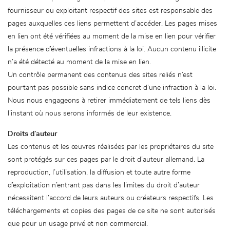
fournisseur ou exploitant respectif des sites est responsable des
pages auxquelles ces liens permettent d’accéder. Les pages mises
en lien ont été vérifiées au moment de la mise en lien pour vérifier
la présence d’éventuelles infractions à la loi. Aucun contenu illicite
n’a été détecté au moment de la mise en lien.
Un contrôle permanent des contenus des sites reliés n’est
pourtant pas possible sans indice concret d’une infraction à la loi.
Nous nous engageons à retirer immédiatement de tels liens dès
l’instant où nous serons informés de leur existence.
Droits d’auteur
Les contenus et les œuvres réalisées par les propriétaires du site
sont protégés sur ces pages par le droit d’auteur allemand. La
reproduction, l’utilisation, la diffusion et toute autre forme
d’exploitation n’entrant pas dans les limites du droit d’auteur
nécessitent l’accord de leurs auteurs ou créateurs respectifs. Les
téléchargements et copies des pages de ce site ne sont autorisés
que pour un usage privé et non commercial.