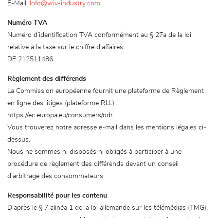
E-Mail:
Info@wiv-industry.com
Numéro TVA
Numéro d’identification TVA conformément au § 27a de la loi
relative à la taxe sur le chiffre d’affaires:
DE 212511486
Règlement des différends
La Commission européenne fournit une plateforme de Règlement
en ligne des litiges (plateforme RLL):
https://ec.europa.eu/consumers/odr.
Vous trouverez notre adresse e-mail dans les mentions légales ci-
dessus.
Nous ne sommes ni disposés ni obligés à participer à une
procédure de règlement des différends devant un conseil
d’arbitrage des consommateurs.
Responsabilité pour les contenu
D’après le § 7 alinéa 1 de la loi allemande sur les télémédias (TMG),