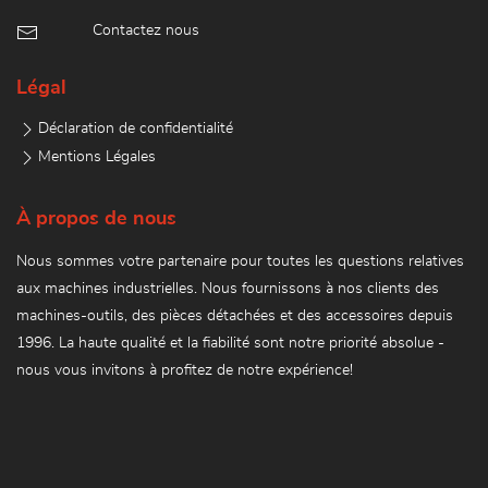
Contactez nous
Légal
Déclaration de confidentialité
Mentions Légales
À propos de nous
Nous sommes votre partenaire pour toutes les questions relatives
aux machines industrielles. Nous fournissons à nos clients des
machines-outils, des pièces détachées et des accessoires depuis
1996. La haute qualité et la fiabilité sont notre priorité absolue -
nous vous invitons à profitez de notre expérience!