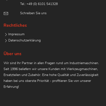
Tel.: +49 (0) 6101 541328
Schreiben Sie uns
Rechtliches
Impressum
Datenschutzerklärung
Über uns
Wir sind Ihr Partner in allen Fragen rund um Industriemaschinen.
Seit 1996 beliefern wir unsere Kunden mit Werkzeugmaschinen,
Ersatzteilen und Zubehör. Eine hohe Qualität und Zuverlässigkeit
haben bei uns oberste Priorität - profitieren Sie von unserer
Erfahrung!