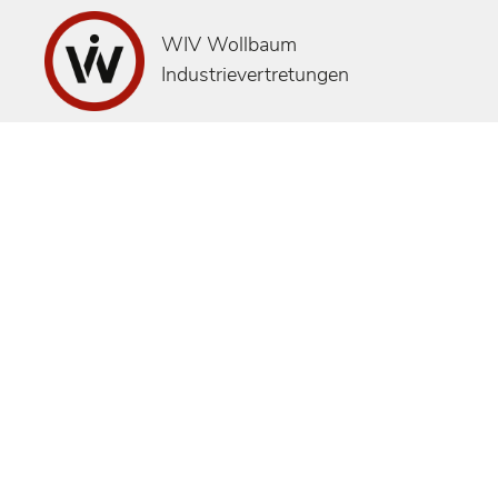
WIV Wollbaum
Industrievertretungen