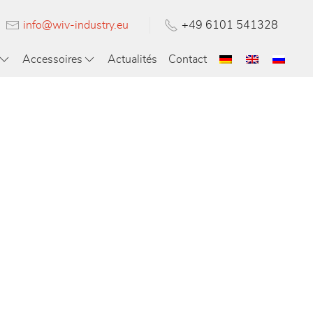
info@wiv-industry.eu
+49 6101 541328
Accessoires
Actualités
Contact