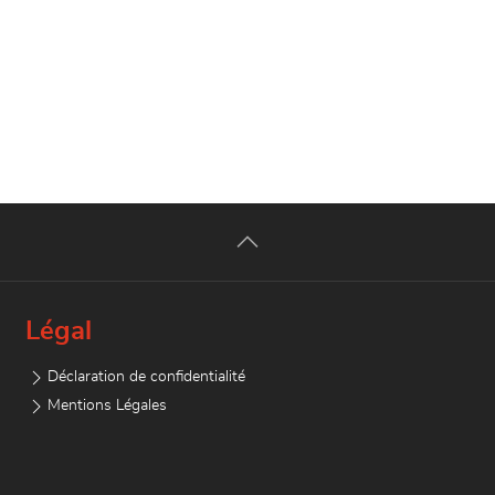
Légal
Déclaration de confidentialité
Mentions Légales