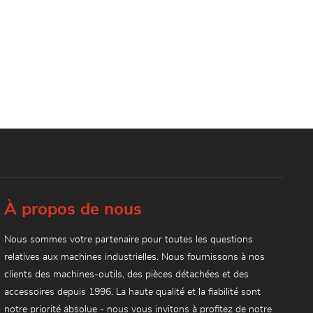
À propos de nous
Nous sommes votre partenaire pour toutes les questions
relatives aux machines industrielles. Nous fournissons à nos
clients des machines-outils, des pièces détachées et des
accessoires depuis 1996. La haute qualité et la fiabilité sont
notre priorité absolue - nous vous invitons à profitez de notre