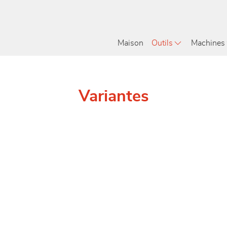
Maison
Outils
Machines
Variantes