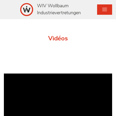
WIV Wollbaum
Industrievertretungen
Vidéos