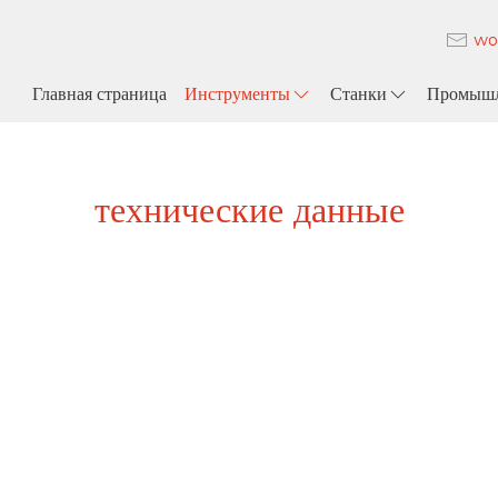
wo
Главная страница
Инструменты
Станки
Промышл
технические данные