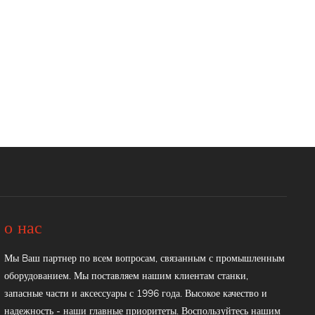
о нас
Мы Bаш партнер по всем вопросам, связанным с промышленным
оборудованием. Мы поставляем нашим клиентам станки,
запасные части и аксессуары с 1996 года. Высокое качество и
надежность - наши главные приоритеты. Воспользуйтесь нашим