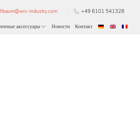
llbaum@wiv-industry.com
+49 6101 541328
енные аксессуары
Новости
Контакт