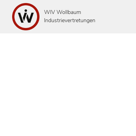
WIV Wollbaum
Industrievertretungen