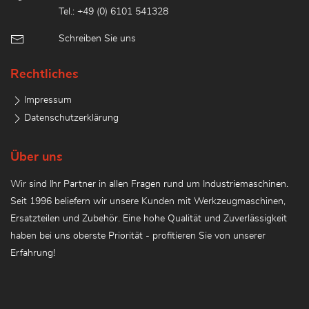
Tel.: +49 (0) 6101 541328
Schreiben Sie uns
Rechtliches
Impressum
Datenschutzerklärung
Über uns
Wir sind Ihr Partner in allen Fragen rund um Industriemaschinen.
Seit 1996 beliefern wir unsere Kunden mit Werkzeugmaschinen,
Ersatzteilen und Zubehör. Eine hohe Qualität und Zuverlässigkeit
haben bei uns oberste Priorität - profitieren Sie von unserer
Erfahrung!