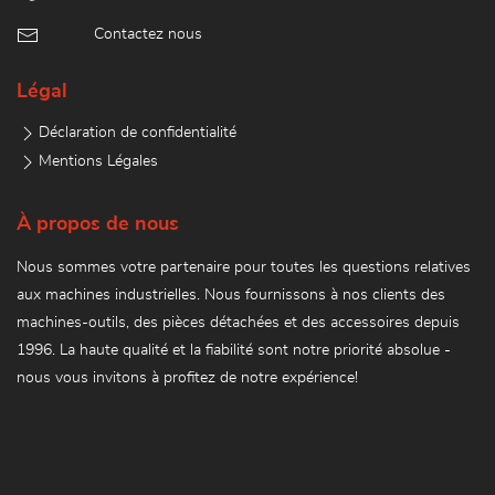
Contactez nous
Légal
Déclaration de confidentialité
Mentions Légales
À propos de nous
Nous sommes votre partenaire pour toutes les questions relatives
aux machines industrielles. Nous fournissons à nos clients des
machines-outils, des pièces détachées et des accessoires depuis
1996. La haute qualité et la fiabilité sont notre priorité absolue -
nous vous invitons à profitez de notre expérience!