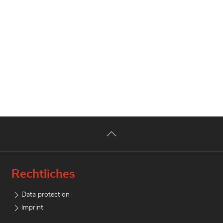
Rechtliches
Data protection
Imprint