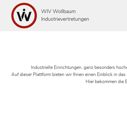
WIV Wollbaum
Industrievertretungen
Industrielle Einrichtungen, ganz besonders hoc
Auf dieser Plattform bieten wir Ihnen einen Einblick in
Hier bekommen die B